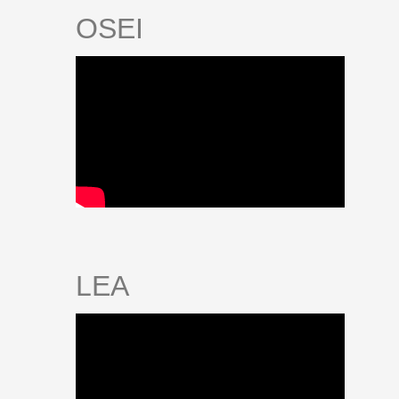
OSEI
LEA