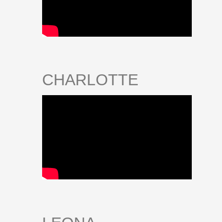
CHARLOTTE