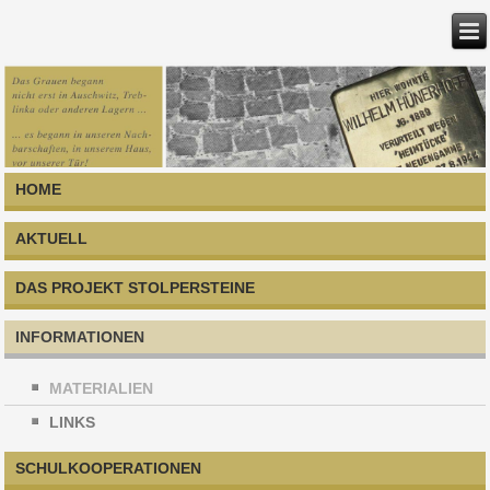
HOME
AKTUELL
DAS PROJEKT STOLPERSTEINE
INFORMATIONEN
MATERIALIEN
LINKS
SCHULKOOPERATIONEN