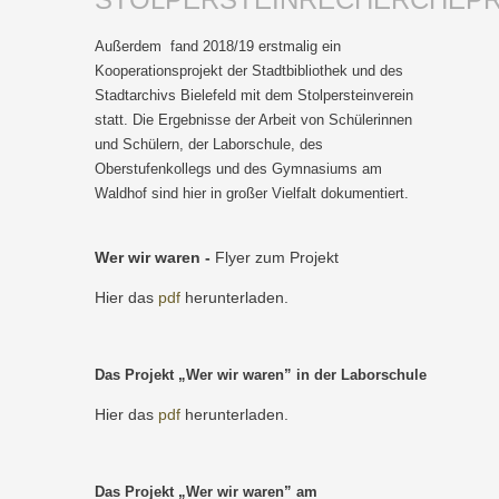
Außerdem fand 2018/19 erstmalig ein
Kooperationsprojekt der Stadtbibliothek und des
Stadtarchivs Bielefeld mit dem Stolpersteinverein
statt. Die Ergebnisse der Arbeit von Schülerinnen
und Schülern, der Laborschule, des
Oberstufenkollegs und des Gymnasiums am
Waldhof sind hier in großer Vielfalt dokumentiert.
Wer wir waren -
Flyer zum Projekt
Hier das
pdf
herunterladen.
Das Projekt „Wer wir waren” in der Laborschule
Hier das
pdf
herunterladen.
Das Projekt „Wer wir waren” am