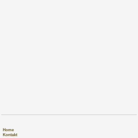
Home
Kontakt