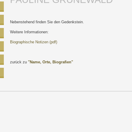
Nebenstehend finden Sie den Gedenkstein.
Weitere Informationen:
Biographische Notizen (pdf)
zurück zu
"Name, Orte, Biografien"