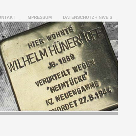
ONTAKT
IMPRESSUM
DATENSCHUTZHINWEIS