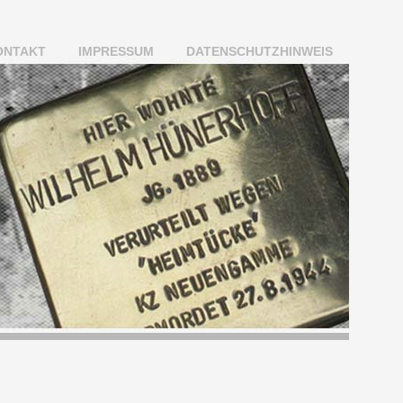
ONTAKT
IMPRESSUM
DATENSCHUTZHINWEIS