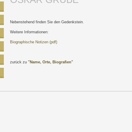
Nebenstehend finden Sie den Gedenkstein.
Weitere Informationen:
Biographische Notizen (pdf)
zurück zu
"Name, Orte, Biografien"