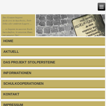
HOME
AKTUELL
DAS PROJEKT STOLPERSTEINE
INFORMATIONEN
SCHULKOOPERATIONEN
KONTAKT
IMPRESSUM