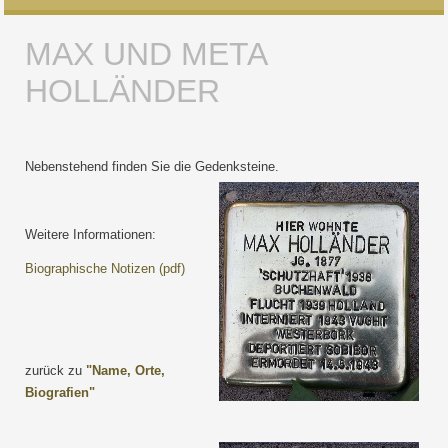
MAX UND META
HOLLÄNDER
Nebenstehend finden Sie die Gedenksteine.
Weitere Informationen:
Biographische Notizen (pdf)
zurück zu
"Name, Orte,
Biografien"