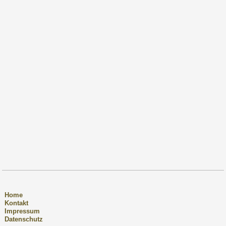
Home
Kontakt
Impressum
Datenschutz