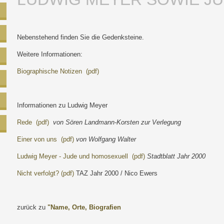
Nebenstehend finden Sie die Gedenksteine.
Weitere Informationen:
Biographische Notizen (pdf)
Informationen zu Ludwig Meyer
Rede (pdf)
von Sören Landmann-Korsten zur Verlegung
Einer von uns (pdf)
von Wolfgang Walter
Ludwig Meyer - Jude und homosexuell (pdf)
Stadtblatt Jahr 2000
Nicht verfolgt? (pdf)
TAZ Jahr 2000 / Nico Ewers
zurück zu
"Name, Orte, Biografien