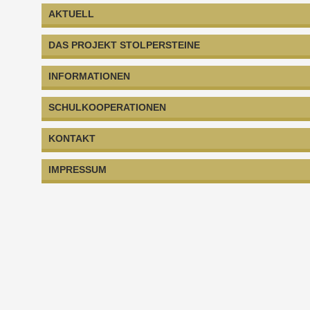
AKTUELL
DAS PROJEKT STOLPERSTEINE
INFORMATIONEN
SCHULKOOPERATIONEN
KONTAKT
IMPRESSUM