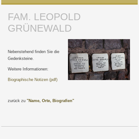
FAM. LEOPOLD
GRÜNEWALD
Nebenstehend finden Sie die
Gedenksteine.
Weitere Informationen:
Biographische Notizen (pdf)
zurück zu
"Name, Orte, Biografien"