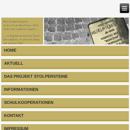
HOME
AKTUELL
DAS PROJEKT STOLPERSTEINE
INFORMATIONEN
SCHULKOOPERATIONEN
KONTAKT
IMPRESSUM