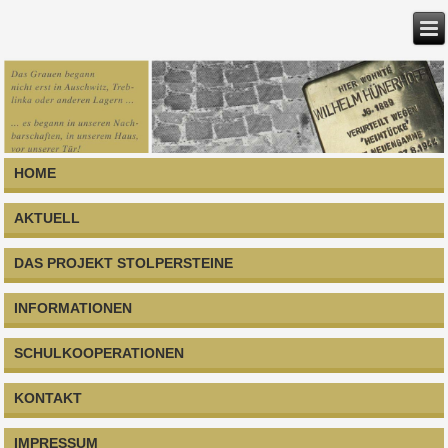
HOME
AKTUELL
DAS PROJEKT STOLPERSTEINE
INFORMATIONEN
SCHULKOOPERATIONEN
KONTAKT
IMPRESSUM