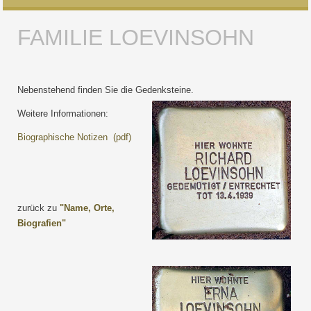
FAMILIE LOEVINSOHN
Nebenstehend finden Sie die Gedenksteine.
Weitere Informationen:
Biographische Notizen (pdf)
zurück zu
"Name, Orte,
Biografien"