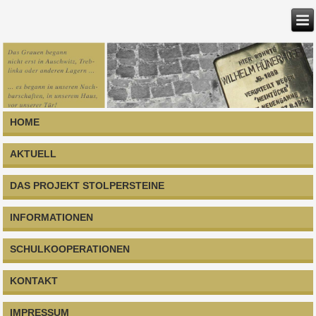
HOME
AKTUELL
DAS PROJEKT STOLPERSTEINE
INFORMATIONEN
SCHULKOOPERATIONEN
KONTAKT
IMPRESSUM