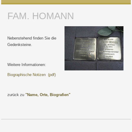
FAM. HOMANN
Nebenstehend finden Sie die
Gedenksteine.
Weitere Informationen:
Biographische Notizen (pdf)
zurück zu
"Name, Orte, Biografien"