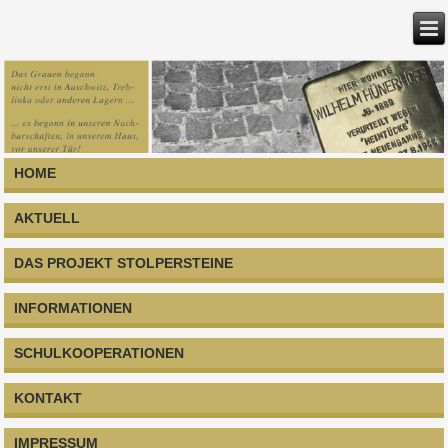
HOME
AKTUELL
DAS PROJEKT STOLPERSTEINE
INFORMATIONEN
SCHULKOOPERATIONEN
KONTAKT
IMPRESSUM