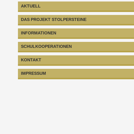
AKTUELL
DAS PROJEKT STOLPERSTEINE
INFORMATIONEN
SCHULKOOPERATIONEN
KONTAKT
IMPRESSUM