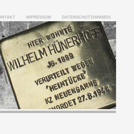
ONTAKT
IMPRESSUM
DATENSCHUTZHINWEIS