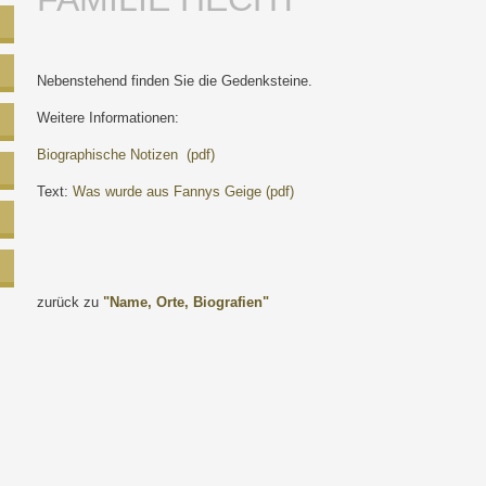
Nebenstehend finden Sie die Gedenksteine.
Weitere Informationen:
Biographische Notizen (pdf)
Text:
Was wurde aus Fannys Geige (pdf)
zurück zu
"Name, Orte, Biografien"