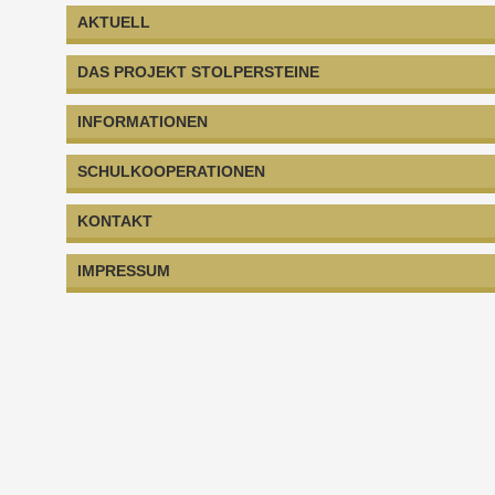
AKTUELL
DAS PROJEKT STOLPERSTEINE
INFORMATIONEN
SCHULKOOPERATIONEN
KONTAKT
IMPRESSUM