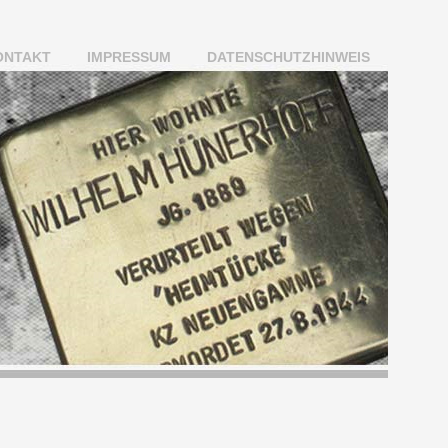
ONTAKT
IMPRESSUM
DATENSCHUTZHINWEIS