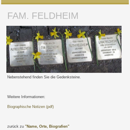
FAM. FELDHEIM
Nebenstehend finden Sie die Gedenksteine.
Weitere Informationen:
Biographische Notizen (pdf)
zurück zu
"Name, Orte, Biografien"