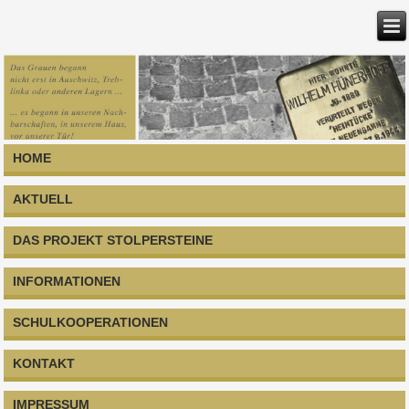
HOME
AKTUELL
DAS PROJEKT STOLPERSTEINE
INFORMATIONEN
SCHULKOOPERATIONEN
KONTAKT
IMPRESSUM