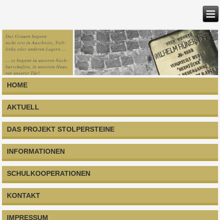
HOME
AKTUELL
DAS PROJEKT STOLPERSTEINE
INFORMATIONEN
SCHULKOOPERATIONEN
KONTAKT
IMPRESSUM