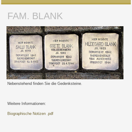
FAM. BLANK
Nebenstehend finden Sie die Gedenksteine.
Weitere Informationen:
Biographische Notizen .pdf