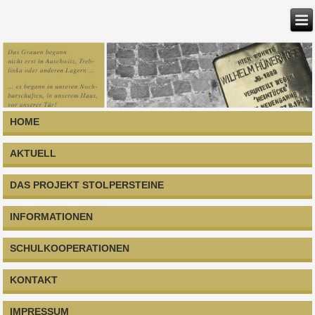
HOME
AKTUELL
DAS PROJEKT STOLPERSTEINE
INFORMATIONEN
SCHULKOOPERATIONEN
KONTAKT
IMPRESSUM