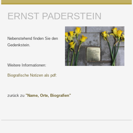
ERNST PADERSTEIN
Nebenstehend finden Sie den
Gedenkstein.
Weitere Informationen:
Biografische Notizen als pdf:
zurück zu
"Name, Orte, Biografien"