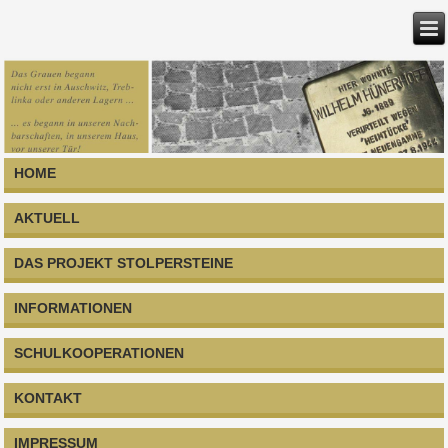
HOME
AKTUELL
DAS PROJEKT STOLPERSTEINE
INFORMATIONEN
SCHULKOOPERATIONEN
KONTAKT
IMPRESSUM