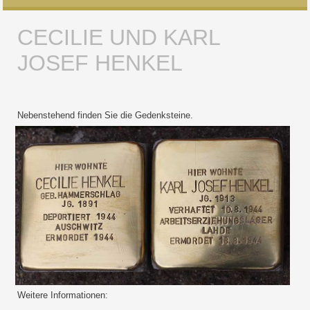
CECILIE UND KARL
JOSEF HENKEL
Nebenstehend finden Sie die Gedenksteine.
Weitere Informationen: