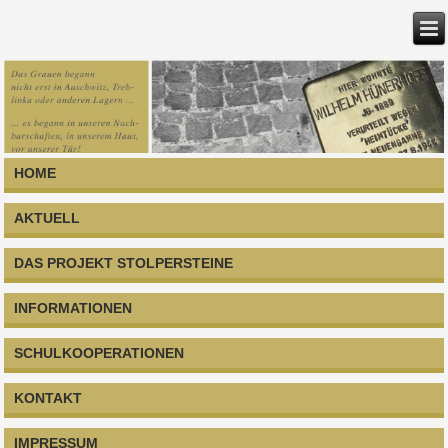
HOME
AKTUELL
DAS PROJEKT STOLPERSTEINE
INFORMATIONEN
SCHULKOOPERATIONEN
KONTAKT
IMPRESSUM