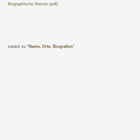
Biographische Notizen (pdf)
zurück zu
"Name, Orte, Biografien"