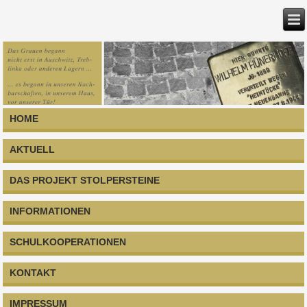
HOME
AKTUELL
DAS PROJEKT STOLPERSTEINE
INFORMATIONEN
SCHULKOOPERATIONEN
KONTAKT
IMPRESSUM