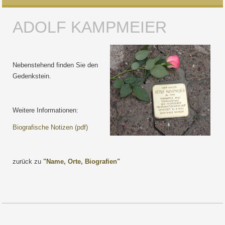
ADOLF KAMPMEIER
Nebenstehend finden Sie den
Gedenkstein.
Weitere Informationen:
Biografische Notizen (pdf)
zurück zu
"Name, Orte, Biografien"