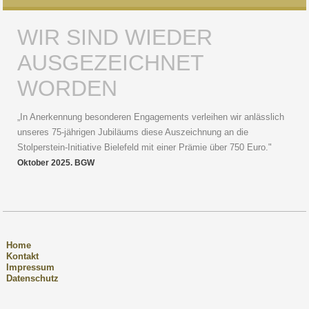
WIR SIND WIEDER
AUSGEZEICHNET
WORDEN
„In Anerkennung besonderen Engagements verleihen wir anlässlich
unseres 75-jährigen Jubiläums diese Auszeichnung an die
Stolperstein-Initiative Bielefeld mit einer Prämie über 750 Euro."
Oktober 2025. BGW
Home
Kontakt
Impressum
Datenschutz