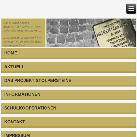
HOME
AKTUELL
DAS PROJEKT STOLPERSTEINE
INFORMATIONEN
SCHULKOOPERATIONEN
KONTAKT
IMPRESSUM