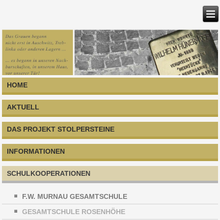
HOME
AKTUELL
DAS PROJEKT STOLPERSTEINE
INFORMATIONEN
SCHULKOOPERATIONEN
F.W. MURNAU GESAMTSCHULE
GESAMTSCHULE ROSENHÖHE