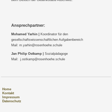
Ansprechpartner
:
Mohamed Yarhin |
Koordinator für den
gesellschaftswissenschaftlichen Aufgabenbereich
Mail: m.yarhin@rosenhoehe.schule
Jan Philip Ostkamp |
Sozialpädagoge
Mail: j.ostkamp@rosenhoehe.schule
Home
Kontakt
Impressum
Datenschutz