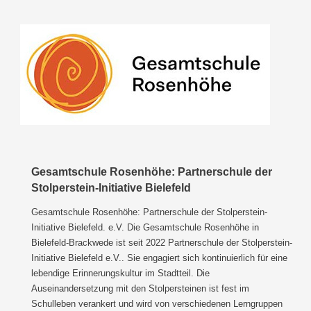
Gesamtschule Rosenhöhe: Partnerschule der
Stolperstein-Initiative Bielefeld
Gesamtschule Rosenhöhe: Partnerschule der Stolperstein-
Initiative Bielefeld. e.V. Die Gesamtschule Rosenhöhe in
Bielefeld-Brackwede ist seit 2022 Partnerschule der Stolperstein-
Initiative Bielefeld e.V.. Sie engagiert sich kontinuierlich für eine
lebendige Erinnerungskultur im Stadtteil. Die
Auseinandersetzung mit den Stolpersteinen ist fest im
Schulleben verankert und wird von verschiedenen Lerngruppen