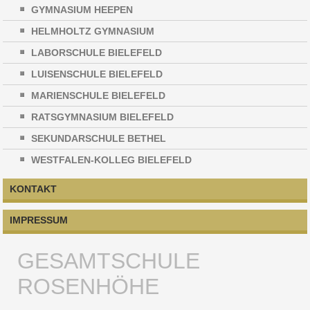
GYMNASIUM HEEPEN
HELMHOLTZ GYMNASIUM
LABORSCHULE BIELEFELD
LUISENSCHULE BIELEFELD
MARIENSCHULE BIELEFELD
RATSGYMNASIUM BIELEFELD
SEKUNDARSCHULE BETHEL
WESTFALEN-KOLLEG BIELEFELD
KONTAKT
IMPRESSUM
GESAMTSCHULE
ROSENHÖHE